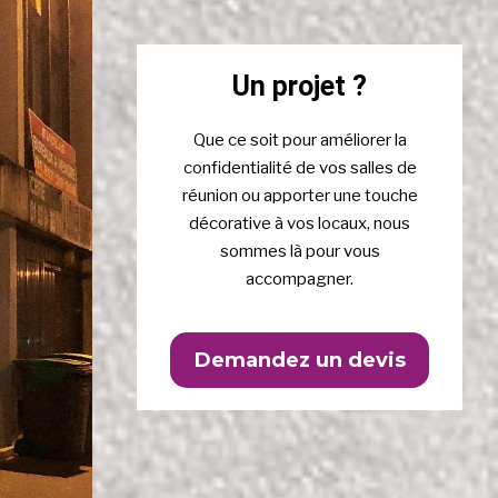
Un projet ?
Que ce soit pour améliorer la
confidentialité de vos salles de
réunion ou apporter une touche
décorative à vos locaux, nous
sommes là pour vous
accompagner.
Demandez un devis