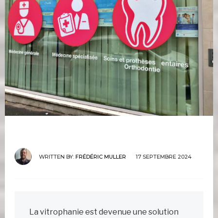
WRITTEN BY:
FRÉDÉRIC MULLER
17 SEPTEMBRE 2024
La vitrophanie est devenue une solution