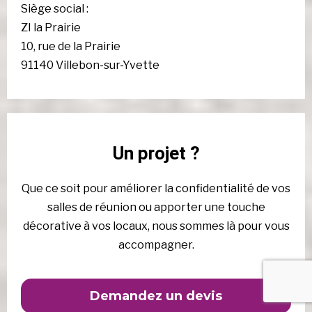
Siège social :
ZI la Prairie
10, rue de la Prairie
91140 Villebon-sur-Yvette
Un projet ?
Que ce soit pour améliorer la confidentialité de vos
salles de réunion ou apporter une touche
décorative à vos locaux, nous sommes là pour vous
accompagner.
Demandez un devis