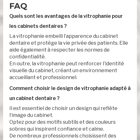
FAQ
Quels sont les avantages de la vitrophanie pour
les cabinets dentaires ?
La vitrophanie embelli l’apparence du cabinet
dentaire et protège la vie privée des patients. Elle
aide également à respecter les normes de
confidentialité.
En outre, la vitrophanie peut renforcer l’identité
visuelle du cabinet, créant un environnement
accueillant et professionnel.
Comment choisir le design de vitrophanie adapté à
un cabinet dentaire ?
Il est essentiel de choisir un design qui reflète
l’image du cabinet.
Optez pour des motifs subtils et des couleurs
sobres qui inspirent confiance et calme.
De nombreux professionnels choisissent des