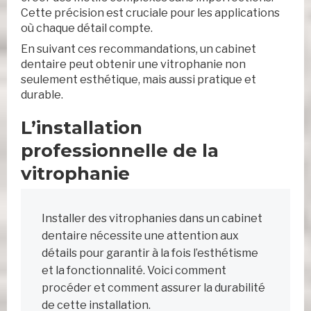
Cette précision est cruciale pour les applications
où chaque détail compte.
En suivant ces recommandations, un cabinet
dentaire peut obtenir une vitrophanie non
seulement esthétique, mais aussi pratique et
durable.
L’installation
professionnelle de la
vitrophanie
Installer des vitrophanies dans un cabinet
dentaire nécessite une attention aux
détails pour garantir à la fois l’esthétisme
et la fonctionnalité. Voici comment
procéder et comment assurer la durabilité
de cette installation.