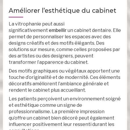
Améliorer l’esthétique du cabinet
La vitrophanie peut aussi
significativement
embellir
un cabinet dentaire. Elle
permet de personnaliser les espaces avec des
designs créatifs et des motifs élégants. Des
solutions sur mesure, comme celles proposées par
des artistes ou des designers, peuvent
transformer l’apparence du cabinet.
Des motifs graphiques ou végétaux apportent une
touche d’originalité et de modernité. Ces éléments
décoratifs améliorent l’ambiance générale et
rendent le cabinet plus accueillant.
Les patients perçoivent un environnement soigné
et esthétique comme un signe de
professionnalisme. La première impression
qu’offre un cabinet bien décoré peut également
influencer positivement leur ressenti durant les