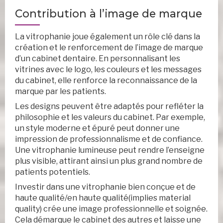
Contribution à l’image de marque
La vitrophanie joue également un rôle clé dans la
création et le renforcement de l’image de marque
d’un cabinet dentaire. En personnalisant les
vitrines avec le logo, les couleurs et les messages
du cabinet, elle renforce la reconnaissance de la
marque par les patients.
Les designs peuvent être adaptés pour refléter la
philosophie et les valeurs du cabinet. Par exemple,
un style moderne et épuré peut donner une
impression de professionnalisme et de confiance.
Une vitrophanie lumineuse peut rendre l’enseigne
plus visible, attirant ainsi un plus grand nombre de
patients potentiels.
Investir dans une vitrophanie bien conçue et de
haute qualité/en haute qualité(implies material
quality) crée une image professionnelle et soignée.
Cela démarque le cabinet des autres et laisse une