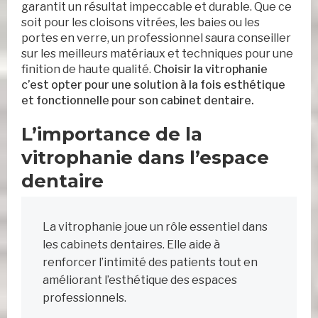
garantit un résultat impeccable et durable. Que ce
soit pour les cloisons vitrées, les baies ou les
portes en verre, un professionnel saura conseiller
sur les meilleurs matériaux et techniques pour une
finition de haute qualité.
Choisir la vitrophanie
c’est opter pour une solution à la fois esthétique
et fonctionnelle pour son cabinet dentaire.
L’importance de la
vitrophanie dans l’espace
dentaire
La vitrophanie joue un rôle essentiel dans
les cabinets dentaires. Elle aide à
renforcer l’intimité des patients tout en
améliorant l’esthétique des espaces
professionnels.