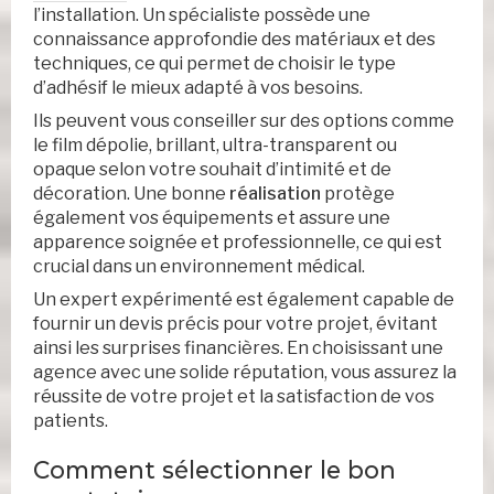
l’installation. Un spécialiste possède une
connaissance approfondie des matériaux et des
techniques, ce qui permet de choisir le type
d’adhésif le mieux adapté à vos besoins.
Ils peuvent vous conseiller sur des options comme
le film dépolie, brillant, ultra-transparent ou
opaque selon votre souhait d’intimité et de
décoration. Une bonne
réalisation
protège
également vos équipements et assure une
apparence soignée et professionnelle, ce qui est
crucial dans un environnement médical.
Un expert expérimenté est également capable de
fournir un devis précis pour votre projet, évitant
ainsi les surprises financières. En choisissant une
agence avec une solide réputation, vous assurez la
réussite de votre projet et la satisfaction de vos
patients.
Comment sélectionner le bon