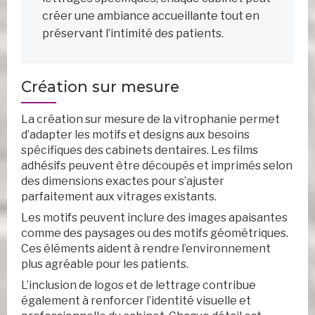
créer une ambiance accueillante tout en
préservant l’intimité des patients.
Création sur mesure
La création sur mesure de la vitrophanie permet
d’adapter les motifs et designs aux besoins
spécifiques des cabinets dentaires. Les films
adhésifs peuvent être découpés et imprimés selon
des dimensions exactes pour s’ajuster
parfaitement aux vitrages existants.
Les motifs peuvent inclure des images apaisantes
comme des paysages ou des motifs géométriques.
Ces éléments aident à rendre l’environnement
plus agréable pour les patients.
L’inclusion de logos et de lettrage contribue
également à renforcer l’identité visuelle et