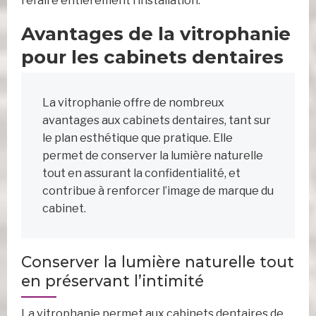
refaire entièrement l’installation.
Avantages de la vitrophanie
pour les cabinets dentaires
La vitrophanie offre de nombreux
avantages aux cabinets dentaires, tant sur
le plan esthétique que pratique. Elle
permet de conserver la lumière naturelle
tout en assurant la confidentialité, et
contribue à renforcer l’image de marque du
cabinet.
Conserver la lumière naturelle tout
en préservant l’intimité
La vitrophanie permet aux cabinets dentaires de