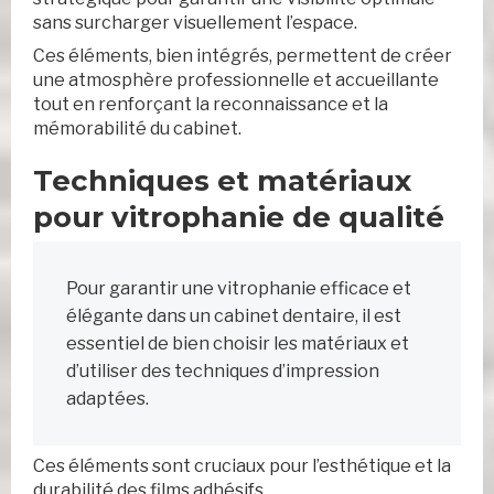
sans surcharger visuellement l’espace.
Ces éléments, bien intégrés, permettent de créer
une atmosphère professionnelle et accueillante
tout en renforçant la reconnaissance et la
mémorabilité du cabinet.
Techniques et matériaux
pour vitrophanie de qualité
Pour garantir une vitrophanie efficace et
élégante dans un cabinet dentaire, il est
essentiel de bien choisir les matériaux et
d’utiliser des techniques d’impression
adaptées.
Ces éléments sont cruciaux pour l’esthétique et la
durabilité des films adhésifs.