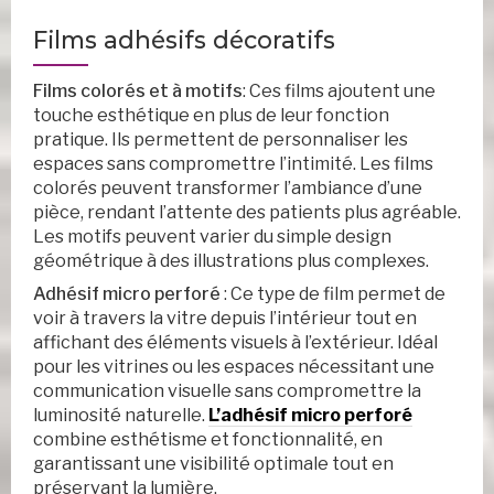
Films adhésifs décoratifs
Films colorés et à motifs
: Ces films ajoutent une
touche esthétique en plus de leur fonction
pratique. Ils permettent de personnaliser les
espaces sans compromettre l’intimité. Les films
colorés peuvent transformer l’ambiance d’une
pièce, rendant l’attente des patients plus agréable.
Les motifs peuvent varier du simple design
géométrique à des illustrations plus complexes.
Adhésif micro perforé
: Ce type de film permet de
voir à travers la vitre depuis l’intérieur tout en
affichant des éléments visuels à l’extérieur. Idéal
pour les vitrines ou les espaces nécessitant une
communication visuelle sans compromettre la
luminosité naturelle.
L’adhésif micro perforé
combine esthétisme et fonctionnalité, en
garantissant une visibilité optimale tout en
préservant la lumière.