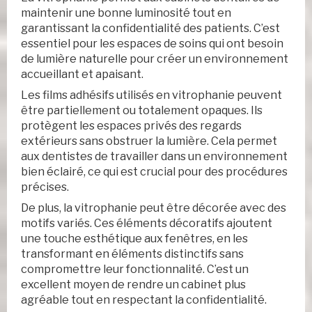
maintenir une bonne luminosité tout en
garantissant la confidentialité des patients. C’est
essentiel pour les espaces de soins qui ont besoin
de lumière naturelle pour créer un environnement
accueillant et apaisant.
Les films adhésifs utilisés en vitrophanie peuvent
être partiellement ou totalement opaques. Ils
protègent les espaces privés des regards
extérieurs sans obstruer la lumière. Cela permet
aux dentistes de travailler dans un environnement
bien éclairé, ce qui est crucial pour des procédures
précises.
De plus, la vitrophanie peut être décorée avec des
motifs variés. Ces éléments décoratifs ajoutent
une touche esthétique aux fenêtres, en les
transformant en éléments distinctifs sans
compromettre leur fonctionnalité. C’est un
excellent moyen de rendre un cabinet plus
agréable tout en respectant la confidentialité.