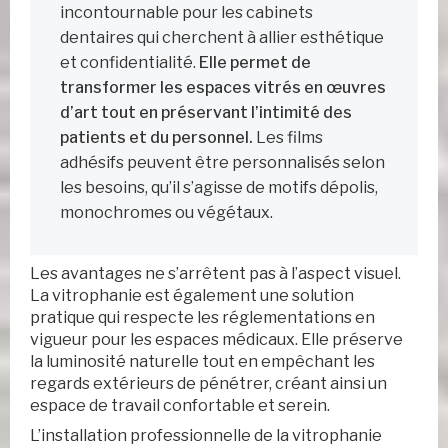
incontournable pour les cabinets
dentaires qui cherchent à allier esthétique
et confidentialité.
Elle permet de
transformer les espaces vitrés en œuvres
d’art tout en préservant l’intimité des
patients et du personnel.
Les films
adhésifs peuvent être personnalisés selon
les besoins, qu’il s’agisse de motifs dépolis,
monochromes ou végétaux.
Les avantages ne s’arrêtent pas à l’aspect visuel.
La vitrophanie est également une solution
pratique qui respecte les réglementations en
vigueur pour les espaces médicaux. Elle préserve
la luminosité naturelle tout en empêchant les
regards extérieurs de pénétrer, créant ainsi un
espace de travail confortable et serein.
L’installation professionnelle de la vitrophanie