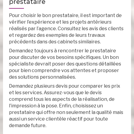
prestataire
Pour choisir le bon prestataire, il est important de
vérifier l’expérience et les projets antérieurs
réalisés par l’agence. Consultez les avis des clients
et regardez des exemples de leurs travaux
précédents dans des cabinets similaires.
Demandez toujours à rencontrer le prestataire
pour discuter de vos besoins spécifiques. Un bon
spécialiste devrait poser des questions détaillées
pour bien comprendre vos attentes et proposer
des solutions personnalisées.
Demandez plusieurs devis pour comparer les prix
et les services. Assurez-vous que le devis
comprend tous les aspects de la réalisation, de
l’impression à la pose. Enfin, choisissez un
prestataire qui offre non seulement la qualité mais
aussi un service clientèle réactif pour toute
demande future.