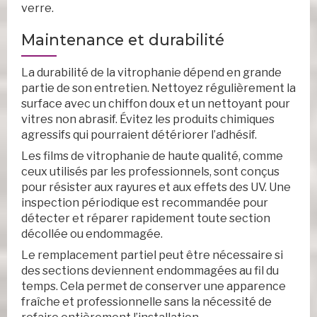
verre.
Maintenance et durabilité
La durabilité de la vitrophanie dépend en grande
partie de son entretien. Nettoyez régulièrement la
surface avec un chiffon doux et un nettoyant pour
vitres non abrasif. Évitez les produits chimiques
agressifs qui pourraient détériorer l’adhésif.
Les films de vitrophanie de haute qualité, comme
ceux utilisés par les professionnels, sont conçus
pour résister aux rayures et aux effets des UV. Une
inspection périodique est recommandée pour
détecter et réparer rapidement toute section
décollée ou endommagée.
Le remplacement partiel peut être nécessaire si
des sections deviennent endommagées au fil du
temps. Cela permet de conserver une apparence
fraîche et professionnelle sans la nécessité de