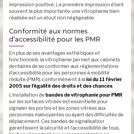
impression positive. La première impression étant
souvent la plus importante, une vitrophanie bien
réalisée est un atout non négligeable.
Conformité aux normes
d’accessibilité pour les PMR
En plus de ses avantages esthétiques et
fonctionnels, la vitrophanie permet aux cabinets
dentaires de se conformer aux réglementations
d’accessibilité pour les personnes à mobilité
réduite (PMR), conformément à la
loi du 11 février
2005 sur l’égalité des droits et des chances
.
L’installation de
bandes de vitrophanie pour PMR
sur les surfaces vitrées est essentielle pour
signaler les portes et les zones vitrées aux
personnes malvoyantes ou ayant des difficultés de
déplacement. Ces bandes de signalisation
garantissent la sécurité et l’accessibilité de tous,