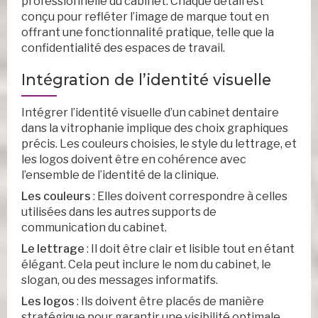
professionnelle du cabinet. Chaque détail est
conçu pour refléter l’image de marque tout en
offrant une fonctionnalité pratique, telle que la
confidentialité des espaces de travail.
Intégration de l’identité visuelle
Intégrer l’identité visuelle d’un cabinet dentaire
dans la vitrophanie implique des choix graphiques
précis. Les couleurs choisies, le style du lettrage, et
les logos doivent être en cohérence avec
l’ensemble de l’identité de la clinique.
Les couleurs
: Elles doivent correspondre à celles
utilisées dans les autres supports de
communication du cabinet.
Le lettrage
: Il doit être clair et lisible tout en étant
élégant. Cela peut inclure le nom du cabinet, le
slogan, ou des messages informatifs.
Les logos
: Ils doivent être placés de manière
stratégique pour garantir une visibilité optimale