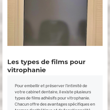
Les types de films pour
vitrophanie
Pour embellir et préserver l’intimité de
votre cabinet dentaire, il existe plusieurs
types de films adhésifs pour vitrophanie.
Chacun offre des avantages spécifiques en