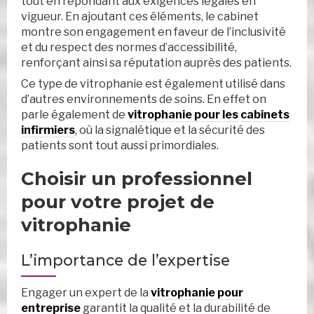
tout en répondant aux exigences légales en
vigueur. En ajoutant ces éléments, le cabinet
montre son engagement en faveur de l’inclusivité
et du respect des normes d’accessibilité,
renforçant ainsi sa réputation auprès des patients.
Ce type de vitrophanie est également utilisé dans
d’autres environnements de soins. En effet on
parle également de
vitrophanie pour les cabinets
infirmiers
, où la signalétique et la sécurité des
patients sont tout aussi primordiales.
Choisir un professionnel
pour votre projet de
vitrophanie
L’importance de l’expertise
Engager un expert de la
vitrophanie pour
entreprise
garantit la qualité et la durabilité de