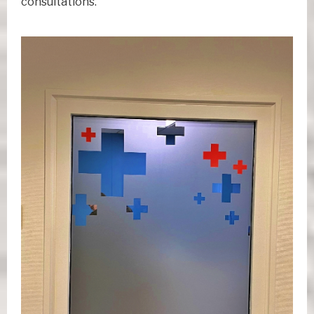
consultations.