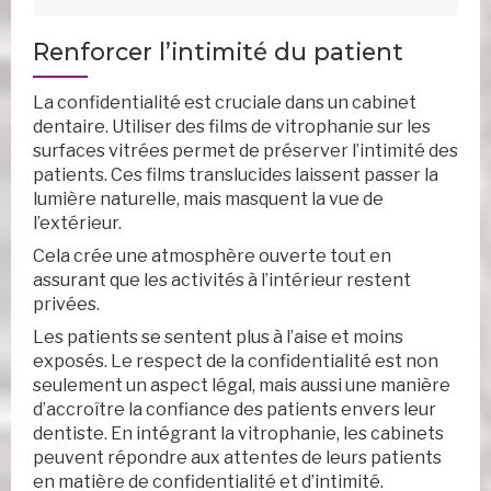
Renforcer l’intimité du patient
La confidentialité est cruciale dans un cabinet
dentaire. Utiliser des films de vitrophanie sur les
surfaces vitrées permet de préserver l’intimité des
patients. Ces films translucides laissent passer la
lumière naturelle, mais masquent la vue de
l’extérieur.
Cela crée une atmosphère ouverte tout en
assurant que les activités à l’intérieur restent
privées.
Les patients se sentent plus à l’aise et moins
exposés. Le respect de la confidentialité est non
seulement un aspect légal, mais aussi une manière
d’accroître la confiance des patients envers leur
dentiste. En intégrant la vitrophanie, les cabinets
peuvent répondre aux attentes de leurs patients
en matière de confidentialité et d’intimité.