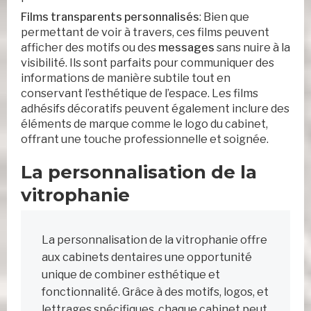
Films transparents personnalisés
: Bien que
permettant de voir à travers, ces films peuvent
afficher des motifs ou des
messages
sans nuire à la
visibilité. Ils sont parfaits pour communiquer des
informations de manière subtile tout en
conservant l’esthétique de l’espace. Les films
adhésifs décoratifs peuvent également inclure des
éléments de marque comme le logo du cabinet,
offrant une touche professionnelle et soignée.
La personnalisation de la
vitrophanie
La personnalisation de la vitrophanie offre
aux cabinets dentaires une opportunité
unique de combiner esthétique et
fonctionnalité. Grâce à des motifs, logos, et
lettrages spécifiques, chaque cabinet peut