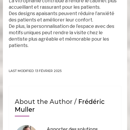
La vitrophanie contribue à rendre le cabinet plus
accueillant et rassurant pour les patients.
Des designs apaisants peuvent réduire l’anxiété
des patients et améliorer leur confort.
De plus, la personnalisation de l’espace avec des
motifs uniques peut rendre la visite chez le
dentiste plus agréable et mémorable pour les
patients.
LAST MODIFIED: 13 FÉVRIER 2025
About the Author /
Frédéric
Muller
Apporter des solutions