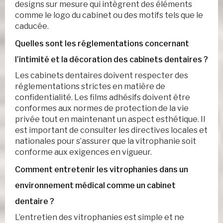
designs sur mesure qui intègrent des éléments
comme le logo du cabinet ou des motifs tels que le
caducée.
Quelles sont les réglementations concernant
l’intimité et la décoration des cabinets dentaires ?
Les cabinets dentaires doivent respecter des
réglementations strictes en matière de
confidentialité. Les films adhésifs doivent être
conformes aux normes de protection de la vie
privée tout en maintenant un aspect esthétique. Il
est important de consulter les directives locales et
nationales pour s’assurer que la vitrophanie soit
conforme aux exigences en vigueur.
Comment entretenir les vitrophanies dans un
environnement médical comme un cabinet
dentaire ?
L’entretien des vitrophanies est simple et ne