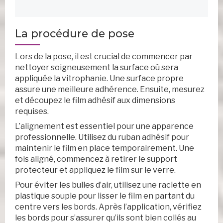
La procédure de pose
Lors de la pose, il est crucial de commencer par
nettoyer soigneusement la surface où sera
appliquée la vitrophanie. Une surface propre
assure une meilleure adhérence. Ensuite, mesurez
et découpez le film adhésif aux dimensions
requises.
L’alignement est essentiel pour une apparence
professionnelle. Utilisez du ruban adhésif pour
maintenir le film en place temporairement. Une
fois aligné, commencez à retirer le support
protecteur et appliquez le film sur le verre.
Pour éviter les bulles d’air, utilisez une raclette en
plastique souple pour lisser le film en partant du
centre vers les bords. Après l’application, vérifiez
les bords pour s’assurer qu’ils sont bien collés au