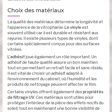
Choix des matériaux
La qualité des matériaux détermine la longévité et
l’apparence de la vitrophanie.
Le vinyle
est
souvent utilisé car il est durable et résistant aux
rayures. Il existe plusieurs types de vinyles, dont
certains spécialement conçus pour des surfaces
vitrées.
L’adhésif
joue également un rôle important. Un
adhésif de haute qualité assure un bon maintien
tout en permettant un retrait facile et sans résidu.
Il est vital de choisir un adhésif adapté à
l’environnement du cabinet, où l’humidité et les
produits de nettoyage peuvent affecter le film.
Certains vinyles offrent également des
propriétés
de filtrage UV
. Ces matériaux sont utiles pour
protéger l’intérieur de la pièce des effets nocifs du
soleil, tout en maintenant une bonne visibilité de