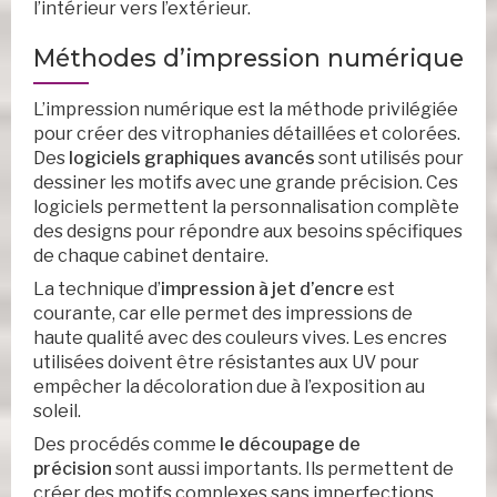
l’intérieur vers l’extérieur.
Méthodes d’impression numérique
L’impression numérique est la méthode privilégiée
pour créer des vitrophanies détaillées et colorées.
Des
logiciels graphiques avancés
sont utilisés pour
dessiner les motifs avec une grande précision. Ces
logiciels permettent la personnalisation complète
des designs pour répondre aux besoins spécifiques
de chaque cabinet dentaire.
La technique d’
impression à jet d’encre
est
courante, car elle permet des impressions de
haute qualité avec des couleurs vives. Les encres
utilisées doivent être résistantes aux UV pour
empêcher la décoloration due à l’exposition au
soleil.
Des procédés comme
le découpage de
précision
sont aussi importants. Ils permettent de
créer des motifs complexes sans imperfections.