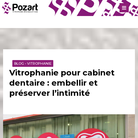
BLOG
•
VITROPHANIE
Vitrophanie pour cabinet
dentaire : embellir et
préserver l’intimité