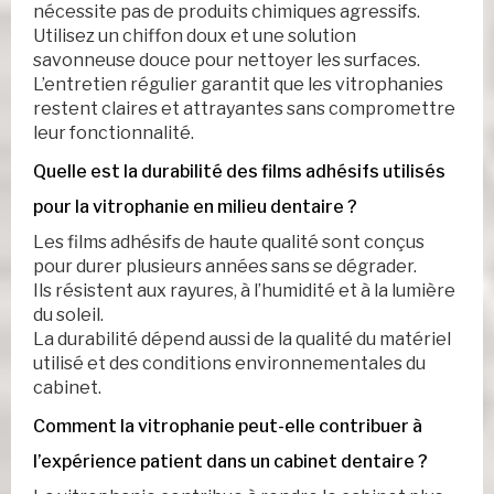
nécessite pas de produits chimiques agressifs.
Utilisez un chiffon doux et une solution
savonneuse douce pour nettoyer les surfaces.
L’entretien régulier garantit que les vitrophanies
restent claires et attrayantes sans compromettre
leur fonctionnalité.
Quelle est la durabilité des films adhésifs utilisés
pour la vitrophanie en milieu dentaire ?
Les films adhésifs de haute qualité sont conçus
pour durer plusieurs années sans se dégrader.
Ils résistent aux rayures, à l’humidité et à la lumière
du soleil.
La durabilité dépend aussi de la qualité du matériel
utilisé et des conditions environnementales du
cabinet.
Comment la vitrophanie peut-elle contribuer à
l’expérience patient dans un cabinet dentaire ?