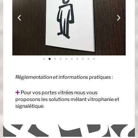
Réglementation et informations pratiques
:
Pour vos portes vitrées nous vous
proposons les solutions mêlant vitrophanie et
signalétique.