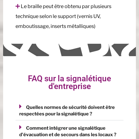
Le braille peut être obtenu par plusieurs
technique selon le support (vernis UV,
emboutissage, inserts métalliques)
FAQ sur la signalétique
d'entreprise
Quelles normes de sécurité doivent être
respectées pour la signalétique ?
Comment intégrer une signalétique
d'évacuation et de secours dans les locaux ?