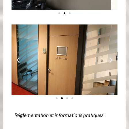
Réglementation et informations pratiques
: