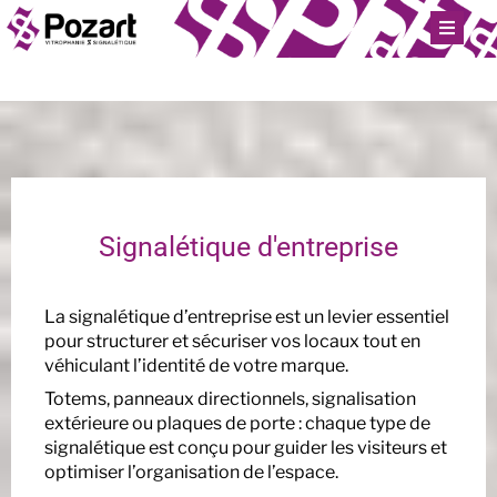
Signalétique d'entreprise
La signalétique d’entreprise est un levier essentiel
pour structurer et sécuriser vos locaux tout en
véhiculant l’identité de votre marque.
Totems, panneaux directionnels, signalisation
extérieure ou plaques de porte : chaque type de
signalétique est conçu pour guider les visiteurs et
optimiser l’organisation de l’espace.