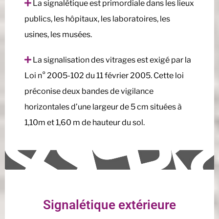
La signalétique est primordiale dans les lieux
publics, les hôpitaux, les laboratoires, les
usines, les musées.
La signalisation des vitrages est exigé par la
Loi n° 2005-102 du 11 février 2005. Cette loi
préconise deux bandes de vigilance
horizontales d’une largeur de 5 cm situées à
1,10m et 1,60 m de hauteur du sol.
Signalétique extérieure