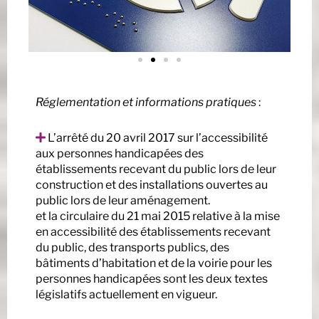
Réglementation et informations pratiques
:
L’arrêté du 20 avril 2017 sur l’accessibilité
aux personnes handicapées des
établissements recevant du public lors de leur
construction et des installations ouvertes au
public lors de leur aménagement.
et la circulaire du 21 mai 2015 relative à la mise
en accessibilité des établissements recevant
du public, des transports publics, des
bâtiments d’habitation et de la voirie pour les
personnes handicapées sont les deux textes
législatifs actuellement en vigueur.