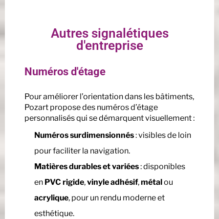
Autres signalétiques
d'entreprise
Numéros d'étage
Pour améliorer l’orientation dans les bâtiments,
Pozart propose des numéros d’étage
personnalisés qui se démarquent visuellement :
Numéros surdimensionnés
: visibles de loin
pour faciliter la navigation.
Matières durables et variées
: disponibles
en
PVC rigide
,
vinyle adhésif
,
métal
ou
acrylique
, pour un rendu moderne et
esthétique.