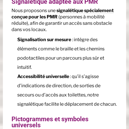
Signalétique adaptée aux PMR
Nous proposons une
signalétique spécialement
conçue pour les PMR
(personnes à mobilité
réduite), afin de garantir un accès sans obstacle
dans vos locaux.
Signalisation sur mesure
: intègre des
éléments comme le braille et les chemins
podotactiles pour un parcours plus sûr et
intuitif.
Accessibilité universelle
: qu’il s’agisse
d’indications de direction, de sorties de
secours ou d’accès aux toilettes, notre
signalétique facilite le déplacement de chacun.
Pictogrammes et symboles
universels