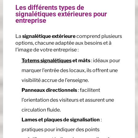
Les différents types de
signalétiques extérieures pour
entreprise
La
signalétique extérieure
comprend plusieurs
options, chacune adaptée aux besoins et à
l’image de votre entreprise :
Totems signalétiques
et mâts
: idéaux pour
marquer l’entrée des locaux, ils offrent une
visibilité accrue de l’enseigne.
Panneaux directionnels
: facilitent
l’orientation des visiteurs et assurent une
circulation fluide.
Lames et plaques de signalisation
:
pratiques pour indiquer des points