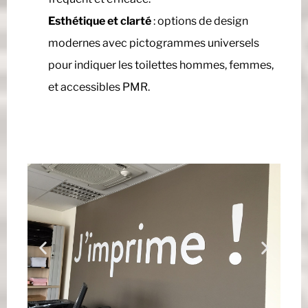
Esthétique et clarté
: options de design
modernes avec pictogrammes universels
pour indiquer les toilettes hommes, femmes,
et accessibles PMR.