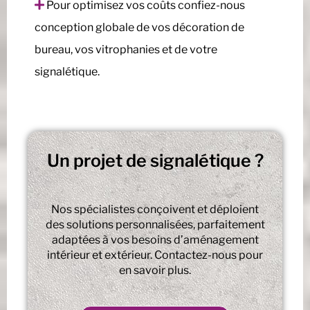
Pour optimisez vos coûts confiez-nous
conception globale de vos décoration de
bureau, vos vitrophanies et de votre
signalétique.
Un projet de signalétique ?
Nos spécialistes conçoivent et déploient
des solutions personnalisées, parfaitement
adaptées à vos besoins d’aménagement
intérieur et extérieur. Contactez-nous pour
en savoir plus.