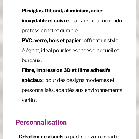
Plexiglas, Dibond, aluminium, acier
inoxydable et cuivre
: parfaits pour un rendu
professionnel et durable.
PVC, verre, bois et papier
: offrent un style
élégant, idéal pour les espaces d’accueil et
bureaux.
Fibre, impression 3D et films adhésifs
spéciaux
: pour des designs modernes et
personnalisés, adaptés aux environnements
variés.
Personnalisation
Création de visuels
: à partir de votre charte