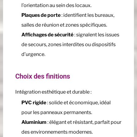
l’orientation au sein des locaux.
Plaques de porte
: identifient les bureaux,
salles de réunion et zones spécifiques.
Affichages de sécurité
: signalent les issues
de secours, zones interdites ou dispositifs
d’urgence.
Choix des finitions
Intégration esthétique et durable :
PVC rigide
: solide et économique, idéal
pour les panneaux permanents.
Aluminium
: élégant et résistant, parfait pour
des environnements modernes.