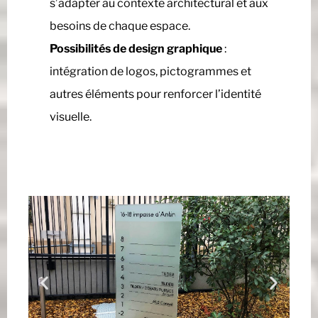
s’adapter au contexte architectural et aux
besoins de chaque espace.
Possibilités de design graphique
:
intégration de logos, pictogrammes et
autres éléments pour renforcer l’identité
visuelle.