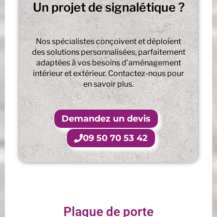
Un projet de signalétique ?
Nos spécialistes conçoivent et déploient
des solutions personnalisées, parfaitement
adaptées à vos besoins d’aménagement
intérieur et extérieur. Contactez-nous pour
en savoir plus.
Demandez un devis
09 50 70 53 42
Plaque de porte