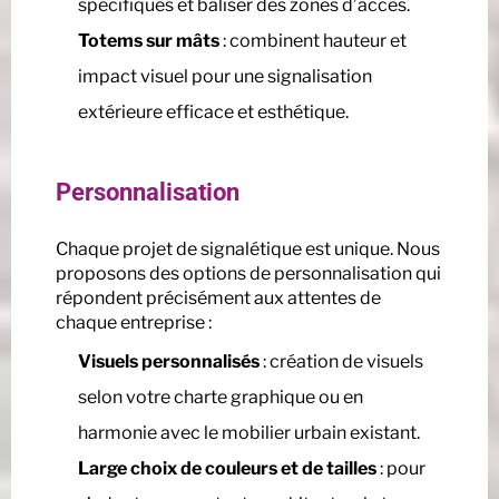
spécifiques et baliser des zones d’accès.
Totems sur mâts
: combinent hauteur et
impact visuel pour une signalisation
extérieure efficace et esthétique.
Personnalisation
Chaque projet de signalétique est unique. Nous
proposons des options de personnalisation qui
répondent précisément aux attentes de
chaque entreprise :
Visuels personnalisés
: création de visuels
selon votre charte graphique ou en
harmonie avec le mobilier urbain existant.
Large choix de couleurs et de tailles
: pour