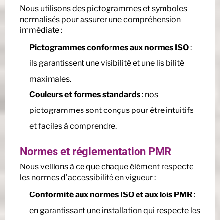
Nous utilisons des pictogrammes et symboles
normalisés pour assurer une compréhension
immédiate :
Pictogrammes conformes aux normes ISO
:
ils garantissent une visibilité et une lisibilité
maximales.
Couleurs et formes standards
: nos
pictogrammes sont conçus pour être intuitifs
et faciles à comprendre.
Normes et réglementation PMR
Nous veillons à ce que chaque élément respecte
les normes d’accessibilité en vigueur :
Conformité aux normes ISO et aux lois PMR
:
en garantissant une installation qui respecte les