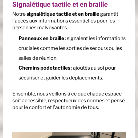
Signalétique tactile et en braille
Notre
signalétique tactile et en braille
garantit
l’accès aux informations essentielles pour les
personnes malvoyantes :
Panneaux en braille
: signalent les informations
cruciales comme les sorties de secours ou les
salles de réunion.
Chemins podotactiles
: ajoutés au sol pour
sécuriser et guider les déplacements.
Ensemble, nous veillons à ce que chaque espace
soit accessible, respectueux des normes et pensé
pour le confort et l’autonomie de tous.