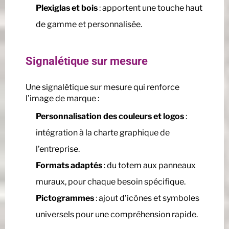
Plexiglas et bois
: apportent une touche haut
de gamme et personnalisée.
Signalétique sur mesure
Une signalétique sur mesure qui renforce
l’image de marque :
Personnalisation des couleurs et logos
:
intégration à la charte graphique de
l’entreprise.
Formats adaptés
: du totem aux panneaux
muraux, pour chaque besoin spécifique.
Pictogrammes
: ajout d’icônes et symboles
universels pour une compréhension rapide.