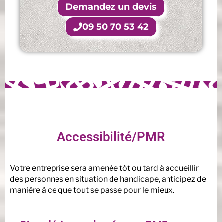
Demandez un devis
09 50 70 53 42
Accessibilité/PMR
Votre entreprise sera amenée tôt ou tard à accueillir
des personnes en situation de handicape, anticipez de
manière à ce que tout se passe pour le mieux.