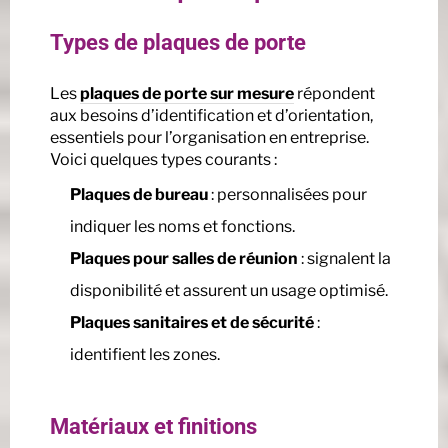
Types de plaques de porte
Les
plaques de porte sur mesure
répondent
aux besoins d’identification et d’orientation,
essentiels pour l’organisation en entreprise.
Voici quelques types courants :
Plaques de bureau
: personnalisées pour
indiquer les noms et fonctions.
Plaques pour salles de réunion
: signalent la
disponibilité et assurent un usage optimisé.
Plaques sanitaires et de sécurité
:
identifient les zones.
Matériaux et finitions