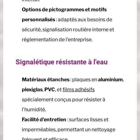
Options de pictogrammes et motifs
personnalisés
: adaptés aux besoins de
sécurité, signalisation routière interne et
réglementation de l’entreprise.
Signalétique résistante à l'eau
Matériaux étanches
: plaques en
aluminium
,
plexiglas
,
PVC
, et
films adhésifs
spécialement conçus pour résister à
l’humidité.
Facilité d’entretien
: surfaces lisses et
imperméables, permettant un nettoyage
fréquent et efficace.