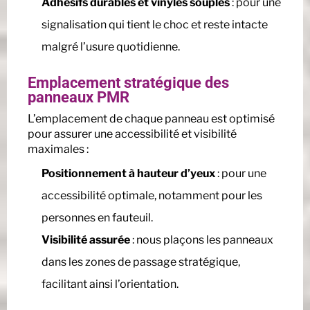
Adhésifs durables et vinyles souples
: pour une
signalisation qui tient le choc et reste intacte
malgré l’usure quotidienne.
Emplacement stratégique des
panneaux PMR
L’emplacement de chaque panneau est optimisé
pour assurer une accessibilité et visibilité
maximales :
Positionnement à hauteur d’yeux
: pour une
accessibilité optimale, notamment pour les
personnes en fauteuil.
Visibilité assurée
: nous plaçons les panneaux
dans les zones de passage stratégique,
facilitant ainsi l’orientation.