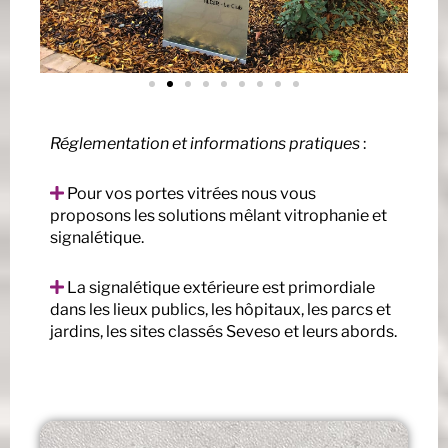
Réglementation et informations pratiques
:
Pour vos portes vitrées nous vous
proposons les solutions mêlant vitrophanie et
signalétique.
La signalétique extérieure est primordiale
dans les lieux publics, les hôpitaux, les parcs et
jardins, les sites classés Seveso et leurs abords.