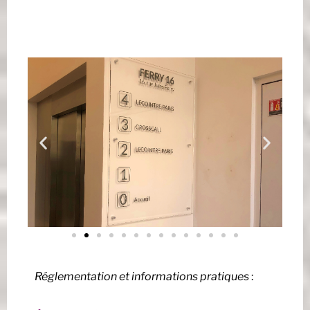
Réglementation et informations pratiques
: