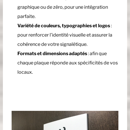
graphique ou de zéro, pour une intégration
parfaite.
Variété de couleurs, typographies et logos
:
pour renforcer l’identité visuelle et assurer la
cohérence de votre signalétique.
Formats et dimensions adaptés
: afin que
chaque plaque réponde aux spécificités de vos
locaux.