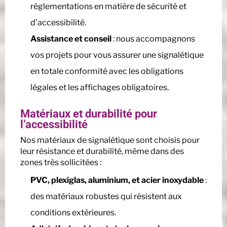
réglementations en matière de sécurité et
d’accessibilité.
Assistance et conseil
: nous accompagnons
vos projets pour vous assurer une signalétique
en totale conformité avec les obligations
légales et les affichages obligatoires.
Matériaux et durabilité pour
l’accessibilité
Nos matériaux de signalétique sont choisis pour
leur résistance et durabilité, même dans des
zones très sollicitées :
PVC, plexiglas, aluminium, et acier inoxydable
:
des matériaux robustes qui résistent aux
conditions extérieures.