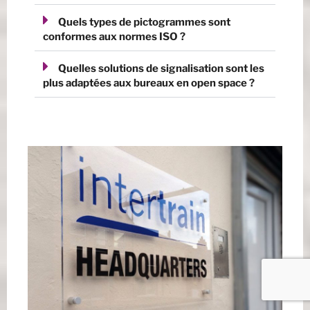
Quels types de pictogrammes sont
conformes aux normes ISO ?
Quelles solutions de signalisation sont les
plus adaptées aux bureaux en open space ?