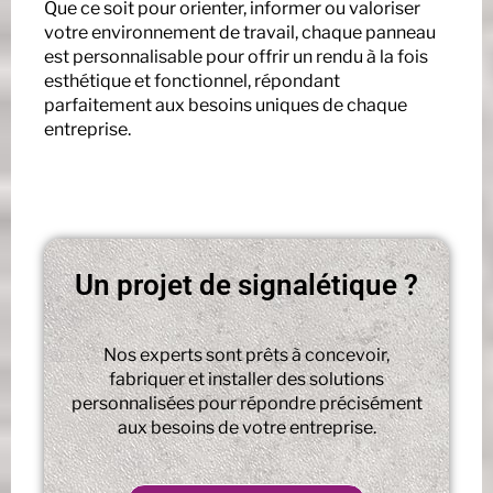
Que ce soit pour orienter, informer ou valoriser
votre environnement de travail, chaque panneau
est personnalisable pour offrir un rendu à la fois
esthétique et fonctionnel, répondant
parfaitement aux besoins uniques de chaque
entreprise.
Un projet de signalétique ?
Nos experts sont prêts à concevoir,
fabriquer et installer des solutions
personnalisées pour répondre précisément
aux besoins de votre entreprise.