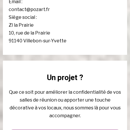
Email :
contact@pozart.fr
Siège social :
ZI la Prairie
10, rue de la Prairie
91140 Villebon-sur-Yvette
Un projet ?
Que ce soit pour améliorer la confidentialité de vos
salles de réunion ou apporter une touche
décorative à vos locaux, nous sommes là pour vous
accompagner.