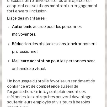
d’accessibilité
universelle. Les entreprises qui
adoptent ces solutions montrent un engagement
fort envers l’inclusion.
Liste des avantages :
Autonomie
accrue pour les personnes
malvoyantes.
Réduction
des obstacles dans l’environnement
professionnel.
Meilleure adaptation
pour les personnes avec
un handicap visuel.
Un bon usage du braille favorise un sentiment de
confiance et de compétence
au sein de
l’organisation. En intégrant pleinement ces
méthodes, les entreprises peuvent davantage
soutenir leurs employés et visiteurs à besoins