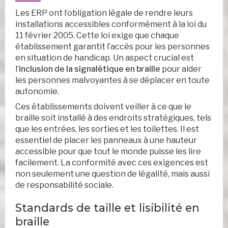
Les ERP ont l’obligation légale de rendre leurs
installations accessibles conformément à la loi du
11 février 2005. Cette loi exige que chaque
établissement garantit l’accès pour les personnes
en situation de handicap. Un aspect crucial est
l’
inclusion de la signalétique en braille
pour aider
les personnes malvoyantes à se déplacer en toute
autonomie.
Ces établissements doivent veiller à ce que le
braille soit installé à des endroits stratégiques, tels
que les entrées, les sorties et les toilettes. Il est
essentiel de placer les panneaux à une hauteur
accessible pour que tout le monde puisse les lire
facilement. La conformité avec ces exigences est
non seulement une question de légalité, mais aussi
de responsabilité sociale.
Standards de taille et lisibilité en
braille