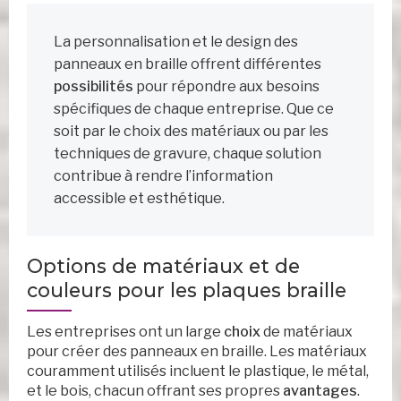
La personnalisation et le design des
panneaux en braille offrent différentes
possibilités
pour répondre aux besoins
spécifiques de chaque entreprise. Que ce
soit par le choix des matériaux ou par les
techniques de gravure, chaque solution
contribue à rendre l’information
accessible et esthétique.
Options de matériaux et de
couleurs pour les plaques braille
Les entreprises ont un large
choix
de matériaux
pour créer des panneaux en braille. Les matériaux
couramment utilisés incluent le plastique, le métal,
et le bois, chacun offrant ses propres
avantages
.