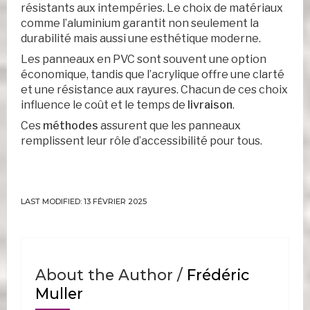
résistants aux intempéries. Le choix de matériaux
comme l’aluminium garantit non seulement la
durabilité mais aussi une esthétique moderne.
Les panneaux en PVC sont souvent une option
économique, tandis que l’acrylique offre une clarté
et une résistance aux rayures. Chacun de ces choix
influence le coût et le temps de
livraison
.
Ces
méthodes
assurent que les panneaux
remplissent leur rôle d’accessibilité pour tous.
LAST MODIFIED: 13 FÉVRIER 2025
About the Author /
Frédéric
Muller