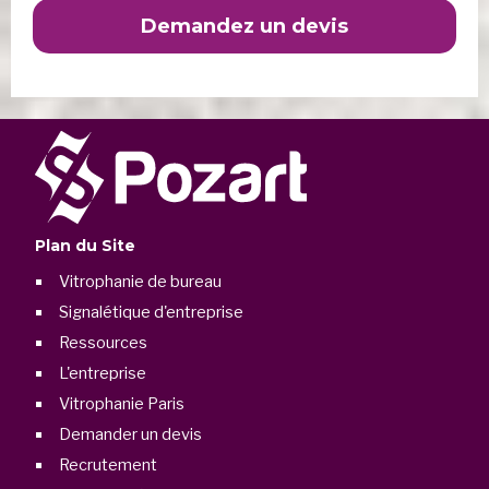
Demandez un devis
Plan du Site
Vitrophanie de bureau
Signalétique d'entreprise
Ressources
L'entreprise
Vitrophanie Paris
Demander un devis
Recrutement