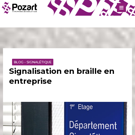
BLOG
•
SIGNALÉTIQUE
Signalisation en braille en
entreprise