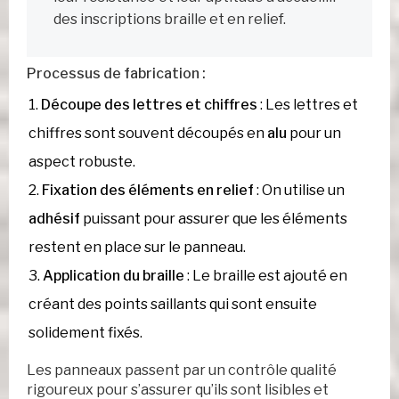
des inscriptions braille et en relief.
Processus de fabrication :
Découpe des lettres et chiffres
: Les lettres et
chiffres sont souvent découpés en
alu
pour un
aspect robuste.
Fixation des éléments en relief
: On utilise un
adhésif
puissant pour assurer que les éléments
restent en place sur le panneau.
Application du braille
: Le braille est ajouté en
créant des points saillants qui sont ensuite
solidement fixés.
Les panneaux passent par un contrôle qualité
rigoureux pour s’assurer qu’ils sont lisibles et