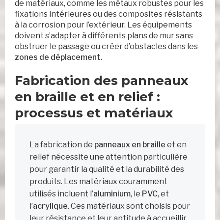
de matériaux, comme les métaux robustes pour les
fixations intérieures ou des composites résistants
à la corrosion pour l’extérieur. Les équipements
doivent s’adapter à différents plans de mur sans
obstruer le passage ou créer d’obstacles dans les
zones de déplacement
.
Fabrication des panneaux
en braille et en relief :
processus et matériaux
La fabrication de
panneaux en braille
et en
relief nécessite une attention particulière
pour garantir la qualité et la durabilité des
produits. Les matériaux couramment
utilisés incluent l’
aluminium
, le
PVC
, et
l’
acrylique
. Ces matériaux sont choisis pour
leur résistance et leur aptitude à accueillir