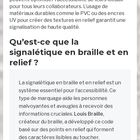
pour tous leurs collaborateurs. L’usage de
matériaux durables comme le PVC ou des encres
UV pour créer des textures en relief garantit une
signalisation de haute qualité.
Qu’est-ce que la
signalétique en braille et en
relief ?
La signalétique en braille et en relief est un
système essentiel pour l’accessibilité. Ce
type de marquage aide les personnes
malvoyantes et aveugles à recevoir des
informations cruciales.
Louis Braille
,
créateur du braille, a développé ce code
basé sur des points en relief qui forment
des caractères lisibles au toucher.