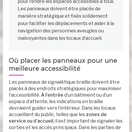
pour rendre les espaces accessibles à tous.
Les panneaux doivent être placés de
manière stratégique et fixés solidement
pour faciliter les déplacements et aider à la
navigation des personnes aveugles ou
malvoyantes dans les locaux d’accueil.
Où placer les panneaux pour une
meilleure accessibilité
Les panneaux de signalétique braille doivent être
placés à des endroits stratégiques pour maximiser
l’accessibilité.
À l’entrée
d’un bâtiment ou d’un
espace d’attente, les indications en braille
devraient guider vers l’intérieur. Dans les locaux
accueillant du public, telles que les
zones de
service ou d’accueil
, il est important de signaler les
sorties et les accès principaux. Dans les parties de