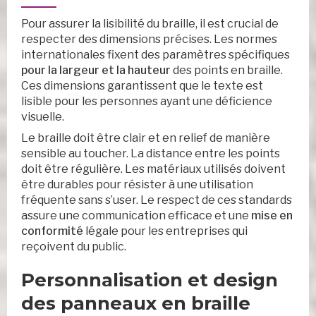
Pour assurer la lisibilité du braille, il est crucial de
respecter des dimensions précises. Les normes
internationales fixent des paramètres spécifiques
pour la largeur et la hauteur
des points en braille.
Ces dimensions garantissent que le texte est
lisible pour les personnes ayant une déficience
visuelle.
Le braille doit être clair et en relief de manière
sensible au toucher. La distance entre les points
doit être régulière. Les matériaux utilisés doivent
être durables pour résister à une utilisation
fréquente sans s’user. Le respect de ces standards
assure une communication efficace et une
mise en
conformité
légale pour les entreprises qui
reçoivent du public.
Personnalisation et design
des panneaux en braille