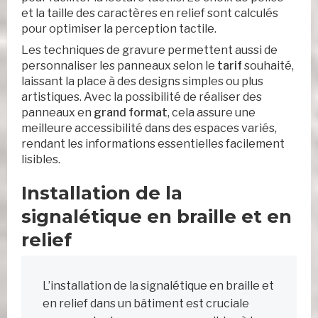
et la taille des caractères en relief sont calculés
pour optimiser la perception tactile.
Les techniques de gravure permettent aussi de
personnaliser les panneaux selon le
tarif
souhaité,
laissant la place à des designs simples ou plus
artistiques. Avec la possibilité de réaliser des
panneaux en
grand format
, cela assure une
meilleure accessibilité dans des espaces variés,
rendant les informations essentielles facilement
lisibles.
Installation de la
signalétique en braille et en
relief
L’installation de la signalétique en braille et
en relief dans un bâtiment est cruciale