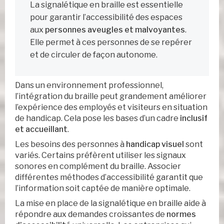
La signalétique en braille est essentielle
pour garantir l’accessibilité des espaces
aux
personnes aveugles et malvoyantes
.
Elle permet à ces personnes de se repérer
et de circuler de façon autonome.
Dans un environnement professionnel,
l’intégration du braille peut grandement améliorer
l’expérience des employés et visiteurs en situation
de handicap. Cela pose les bases d’un cadre
inclusif
et accueillant
.
Les besoins des personnes à
handicap visuel
sont
variés. Certains préfèrent utiliser les signaux
sonores en complément du braille. Associer
différentes méthodes d’accessibilité garantit que
l’information soit captée de manière optimale.
La mise en place de la signalétique en braille aide à
répondre aux demandes croissantes de
normes