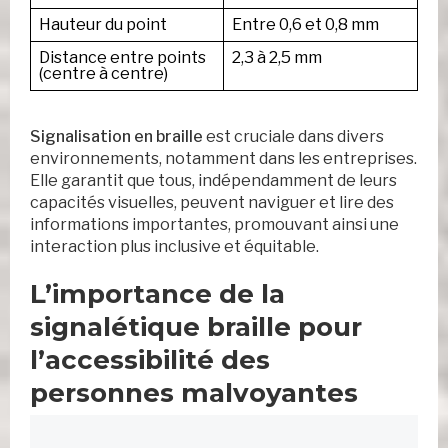
Hauteur du point
Entre 0,6 et 0,8 mm
Distance entre points
2,3 à 2,5 mm
(centre à centre)
Signalisation en braille
est cruciale dans divers
environnements, notamment dans les entreprises.
Elle garantit que tous, indépendamment de leurs
capacités visuelles, peuvent naviguer et lire des
informations importantes, promouvant ainsi une
interaction plus inclusive et équitable.
L’importance de la
signalétique braille pour
l’accessibilité des
personnes malvoyantes