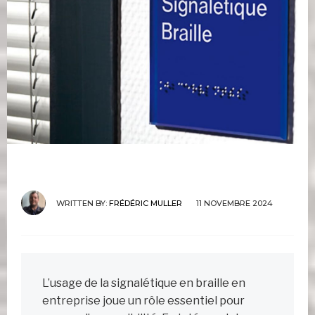
WRITTEN BY:
FRÉDÉRIC MULLER
11 NOVEMBRE 2024
L’usage de la signalétique en braille en
entreprise joue un rôle essentiel pour