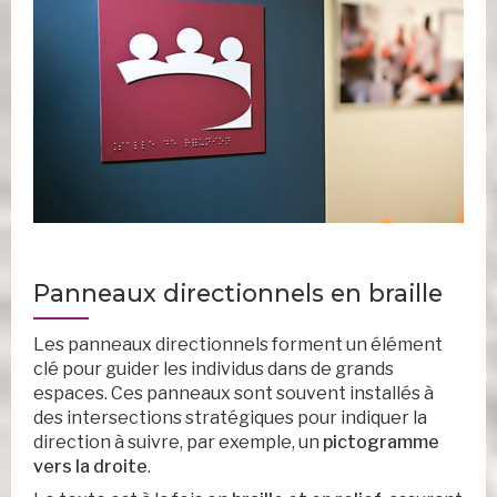
Panneaux directionnels en braille
Les panneaux directionnels forment un élément
clé pour guider les individus dans de grands
espaces. Ces panneaux sont souvent installés à
des intersections stratégiques pour indiquer la
direction à suivre, par exemple, un
pictogramme
vers la droite
.