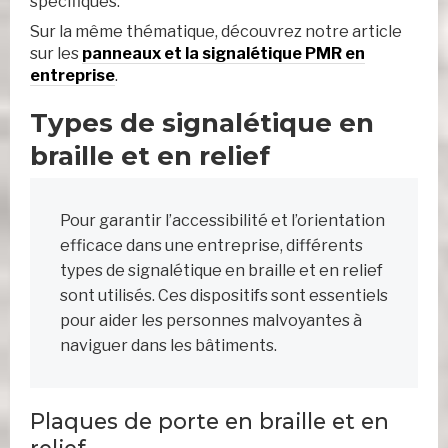
spécifiques.
Sur la même thématique, découvrez notre article
sur les
panneaux et la signalétique PMR en
entreprise
.
Types de signalétique en
braille et en relief
Pour garantir l’accessibilité et l’orientation
efficace dans une entreprise, différents
types de signalétique en braille et en relief
sont utilisés. Ces dispositifs sont essentiels
pour aider les personnes malvoyantes à
naviguer dans les bâtiments.
Plaques de porte en braille et en