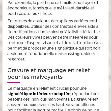
Par exemple, le plastique est
facile
à nettoyer et
économique, tandis que le métal est
durable
et
peut résister aux chocs.
En termes de couleurs, des options variées sont
disponibles
. Utiliser des contrastes élevés aide à
l’identification visuelle ainsi qu’à la lisibilité tactile.
Des couleurs vives peuvent être intégrées pour
renforcer l’aspect visuel et attirer l’attention. Cela
permet de proposer une signalétique qui soit non
seulement fonctionnelle mais aussi agréable à
regarder.
Gravure et marquage en relief
pour les malvoyants
Le marquage en relief est crucial pour une
signalétique intérieure adaptée
, répondant aux
besoins des individus malvoyants. La
gravure
est
souvent
conçue
avec des hauteurs spécifiques
pour faciliter la lecture tactile. Le choix de police