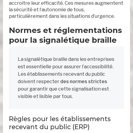
accroître leur efficacité. Ces mesures augmentent
la sécurité et l’autonomie de tous,
particulièrement dans les situations d’urgence.
Normes et réglementations
pour la signalétique braille
La signalétique braille dans les entreprises
est essentielle pour assurer l’accessibilité.
Les établissements recevant du public
doivent respecter
des normes strictes
pour garantir que cette signalisation est
visible et lisible par tous.
Règles pour les établissements
recevant du public (ERP)