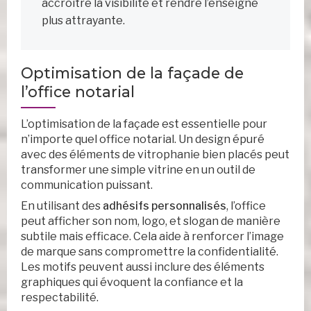
accroître la visibilité et rendre l’enseigne
plus attrayante.
Optimisation de la façade de
l’office notarial
L’optimisation de la façade est essentielle pour
n’importe quel office notarial. Un design épuré
avec des éléments de vitrophanie bien placés peut
transformer une simple vitrine en un outil de
communication puissant.
En utilisant des
adhésifs personnalisés
, l’office
peut afficher son nom, logo, et slogan de manière
subtile mais efficace. Cela aide à renforcer l’image
de marque sans compromettre la confidentialité.
Les motifs peuvent aussi inclure des éléments
graphiques qui évoquent la confiance et la
respectabilité.