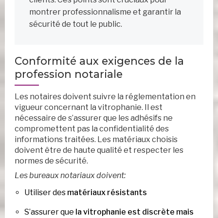
montrer professionnalisme et garantir la
sécurité de tout le public.
Conformité aux exigences de la
profession notariale
Les notaires doivent suivre la réglementation en
vigueur concernant la vitrophanie. Il est
nécessaire de s’assurer que les adhésifs ne
compromettent pas la confidentialité des
informations traitées. Les matériaux choisis
doivent être de haute qualité et respecter les
normes de sécurité.
Les bureaux notariaux doivent:
Utiliser des
matériaux résistants
S’assurer que
la vitrophanie est discrète mais