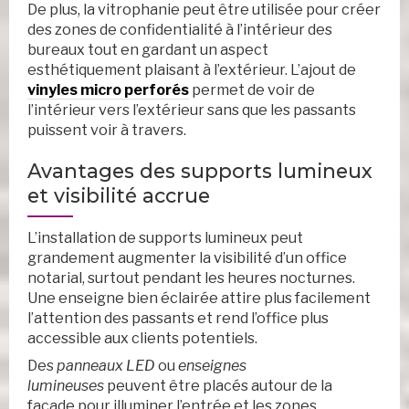
De plus, la vitrophanie peut être utilisée pour créer
des zones de confidentialité à l’intérieur des
bureaux tout en gardant un aspect
esthétiquement plaisant à l’extérieur. L’ajout de
vinyles micro perforés
permet de voir de
l’intérieur vers l’extérieur sans que les passants
puissent voir à travers.
Avantages des supports lumineux
et visibilité accrue
L’installation de supports lumineux peut
grandement augmenter la visibilité d’un office
notarial, surtout pendant les heures nocturnes.
Une enseigne bien éclairée attire plus facilement
l’attention des passants et rend l’office plus
accessible aux clients potentiels.
Des
panneaux LED
ou
enseignes
lumineuses
peuvent être placés autour de la
façade pour illuminer l’entrée et les zones