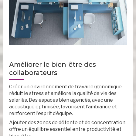
Améliorer le bien-être des
collaborateurs
Créer un environnement de travail ergonomique
réduit le stress et améliore la qualité de vie des
salariés. Des espaces bien agencés, avec une
acoustique optimisée, favorisent l’ambiance et
renforcent l’esprit d’équipe.
Ajouter des zones de détente et de concentration
offre un équilibre essentiel entre productivité et
bien-être.