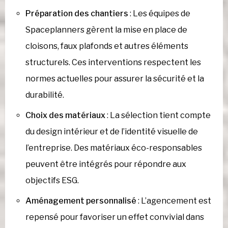
Préparation des chantiers
: Les équipes de
Spaceplanners gèrent la mise en place de
cloisons, faux plafonds et autres éléments
structurels. Ces interventions respectent les
normes actuelles pour assurer la sécurité et la
durabilité.
Choix des matériaux
: La sélection tient compte
du design intérieur et de
l’identité visuelle de
l’entreprise
. Des matériaux éco-responsables
peuvent être intégrés pour répondre aux
objectifs ESG.
Aménagement personnalisé
: L’agencement est
repensé pour favoriser un effet convivial dans