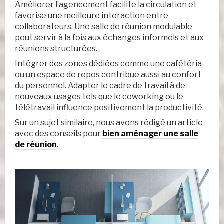
Améliorer l’agencement facilite la circulation et
favorise une meilleure interaction entre
collaborateurs. Une salle de réunion modulable
peut servir à la fois aux échanges informels et aux
réunions structurées.
Intégrer des zones dédiées comme une cafétéria
ou un espace de repos contribue aussi au confort
du personnel. Adapter le cadre de travail à de
nouveaux usages tels que le coworking ou le
télétravail influence positivement la productivité.
Sur un sujet similaire, nous avons rédigé un article
avec des conseils pour
bien aménager une salle
de réunion
.