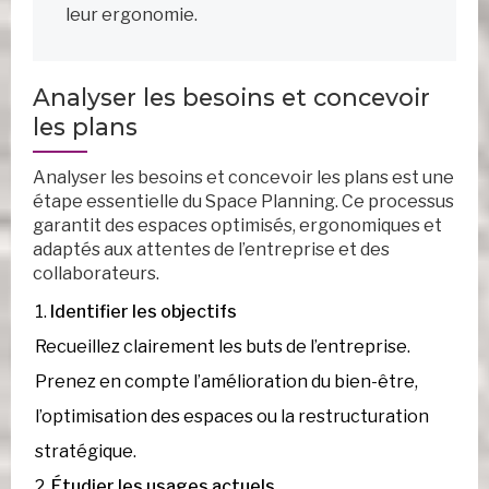
leur ergonomie.
Analyser les besoins et concevoir
les plans
Analyser les besoins et concevoir les plans est une
étape essentielle du Space Planning. Ce processus
garantit des espaces optimisés, ergonomiques et
adaptés aux attentes de l’entreprise et des
collaborateurs.
Identifier les objectifs
Recueillez clairement les buts de l’entreprise.
Prenez en compte l’amélioration du bien-être,
l’optimisation des espaces ou la restructuration
stratégique.
Étudier les usages actuels