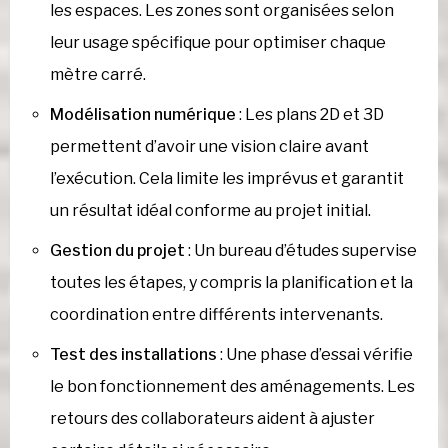
les espaces. Les zones sont organisées selon
leur usage spécifique pour optimiser chaque
mètre carré.
Modélisation numérique
: Les plans 2D et 3D
permettent d’avoir une vision claire avant
l’exécution. Cela limite les imprévus et garantit
un résultat idéal conforme au projet initial.
Gestion du projet
: Un bureau d’études supervise
toutes les étapes, y compris la planification et la
coordination entre différents intervenants.
Test des installations
: Une phase d’essai vérifie
le bon fonctionnement des aménagements. Les
retours des collaborateurs aident à ajuster