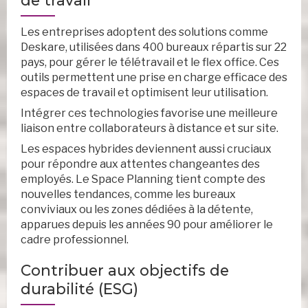
de travail
Les entreprises adoptent des solutions comme
Deskare, utilisées dans 400 bureaux répartis sur 22
pays, pour gérer le télétravail et le flex office. Ces
outils permettent une prise en charge efficace des
espaces de travail et optimisent leur utilisation.
Intégrer ces technologies favorise une meilleure
liaison entre collaborateurs à distance et sur site.
Les espaces hybrides deviennent aussi cruciaux
pour répondre aux attentes changeantes des
employés. Le Space Planning tient compte des
nouvelles tendances, comme les bureaux
conviviaux ou les zones dédiées à la détente,
apparues depuis les années 90 pour améliorer le
cadre professionnel.
Contribuer aux objectifs de
durabilité (ESG)