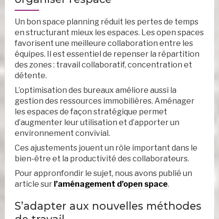
Un bon space planning réduit les pertes de temps
en structurant mieux les espaces. Les open spaces
favorisent une meilleure collaboration entre les
équipes. Il est essentiel de repenser la répartition
des zones : travail collaboratif, concentration et
détente.
L’optimisation des bureaux améliore aussi la
gestion des ressources immobilières. Aménager
les espaces de façon stratégique permet
d’augmenter leur utilisation et d’apporter un
environnement convivial.
Ces ajustements jouent un rôle important dans le
bien-être et la productivité des collaborateurs.
Pour appronfondir le sujet, nous avons publié un
article sur
l’aménagement d’open space
.
S’adapter aux nouvelles méthodes