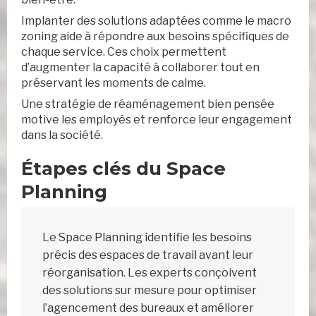
Implanter des solutions adaptées comme le macro
zoning aide à répondre aux besoins spécifiques de
chaque service. Ces choix permettent
d’augmenter la capacité à collaborer tout en
préservant les moments de calme.
Une stratégie de réaménagement bien pensée
motive les employés et renforce leur engagement
dans la société.
Étapes clés du Space
Planning
Le Space Planning identifie les besoins
précis des espaces de travail avant leur
réorganisation. Les experts conçoivent
des solutions sur mesure pour optimiser
l’agencement des bureaux et améliorer