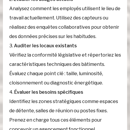
Analysez comment les employés utilisent le lieu de
travail actuellement. Utilisez des capteurs ou
réalisez des enquêtes collaboratives pour obtenir
des données précises sur les habitudes.
Auditer les locaux existants
Vérifiez la conformité législative et répertoriez les
caractéristiques techniques des bâtiments.
Évaluez chaque point clé : taille, luminosité,
cloisonnement ou diagnostic énergétique.
Évaluer les besoins spécifiques
Identifiez les zones stratégiques comme espaces
de détente, salles de réunion ou postes fixes.
Prenez en charge tous ces éléments pour
concevoir un agencement fonctionnel.