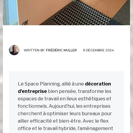
WRITTEN BY:
FRÉDÉRIC MULLER
9 DÉCEMBRE 2024
Le Space Planning, allié à une
décoration
d’entreprise
bien pensée, transforme les
espaces de travail en lieux esthétiques et
fonctionnels. Aujourd’hui, les entreprises
cherchent à optimiser leurs bureaux pour
allier efficacité et bien-être. Avec le flex
office et le travail hybride, l’aménagement