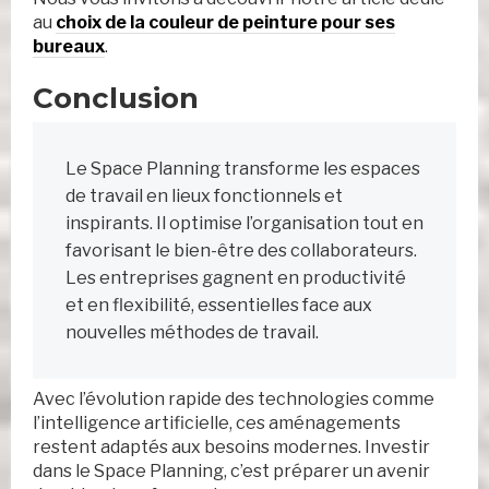
au
choix de la couleur de peinture pour ses
bureaux
.
Conclusion
Le Space Planning transforme les espaces
de travail en lieux fonctionnels et
inspirants. Il optimise l’organisation tout en
favorisant le bien-être des collaborateurs.
Les entreprises gagnent en productivité
et en flexibilité, essentielles face aux
nouvelles méthodes de travail.
Avec l’évolution rapide des technologies comme
l’intelligence artificielle, ces aménagements
restent adaptés aux besoins modernes. Investir
dans le Space Planning, c’est préparer un avenir