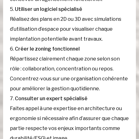
Utiliser un logiciel spécialisé
Réalisez des plans en 2D ou 3D avec simulations
d’utilisation d’espace pour visualiser chaque
implantation potentielle avant travaux.
Créer le zoning fonctionnel
Répartissez clairement chaque zone selon son
rôle : collaboration, concentration ou repos.
Concentrez-vous sur une organisation cohérente
pour améliorer la gestion quotidienne.
Consulter un expert spécialisé
Faites appel à une expertise en architecture ou
ergonomie si nécessaire afin d’assurer que chaque
partie respecte vos enjeux importants comme
durabilité (ESG) et image.