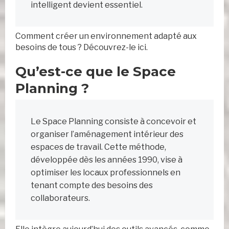
intelligent devient essentiel.
Comment créer un environnement adapté aux
besoins de tous ? Découvrez-le ici.
Qu’est-ce que le Space
Planning ?
Le Space Planning consiste à concevoir et
organiser l’aménagement intérieur des
espaces de travail. Cette méthode,
développée dès les années 1990, vise à
optimiser les locaux professionnels en
tenant compte des besoins des
collaborateurs.