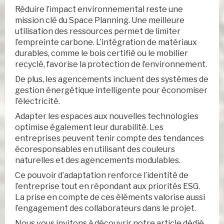
Réduire l’impact environnemental reste une
mission clé du Space Planning. Une meilleure
utilisation des ressources permet de limiter
l’empreinte carbone. L’intégration de matériaux
durables, comme le bois certifié ou le mobilier
recyclé, favorise la protection de l’environnement.
De plus, les agencements incluent des systèmes de
gestion énergétique intelligente pour économiser
l’électricité.
Adapter les espaces aux nouvelles technologies
optimise également leur durabilité. Les
entreprises peuvent tenir compte des tendances
écoresponsables en utilisant des couleurs
naturelles et des agencements modulables.
Ce pouvoir d’adaptation renforce l’identité de
l’entreprise tout en répondant aux priorités ESG.
La prise en compte de ces éléments valorise aussi
l’engagement des collaborateurs dans le projet.
Nous vous invitons à découvrir notre article dédié