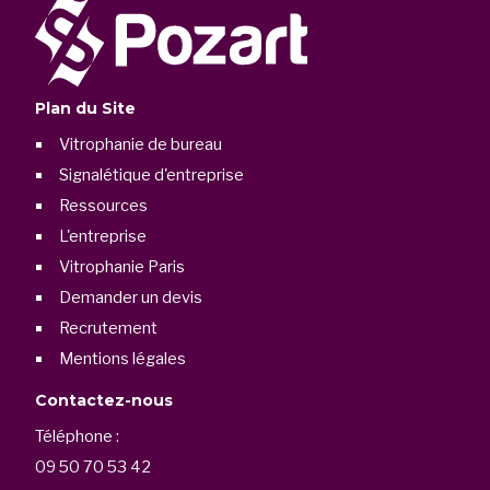
Plan du Site
Vitrophanie de bureau
Signalétique d'entreprise
Ressources
L'entreprise
Vitrophanie Paris
Demander un devis
Recrutement
Mentions légales
Contactez-nous
Téléphone :
09 50 70 53 42