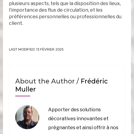
plusieurs aspects, tels que la disposition des lieux,
l’importance des flux de circulation, et les
préférences personnelles ou professionnelles du
client.
LAST MODIFIED: 13 FÉVRIER 2025
About the Author /
Frédéric
Muller
Apporter des solutions
décoratives innovantes et
prégnantes et ainsi offrir à nos