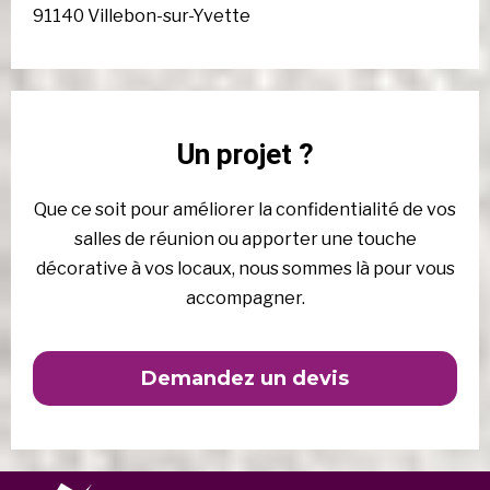
91140 Villebon-sur-Yvette
Un projet ?
Que ce soit pour améliorer la confidentialité de vos
salles de réunion ou apporter une touche
décorative à vos locaux, nous sommes là pour vous
accompagner.
Demandez un devis