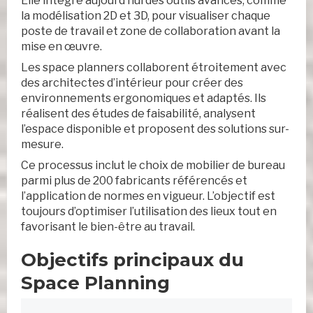
Elle intègre aujourd’hui des outils avancés, comme
la modélisation 2D et 3D, pour visualiser chaque
poste de travail et zone de collaboration avant la
mise en œuvre.
Les space planners collaborent étroitement avec
des architectes d’intérieur pour créer des
environnements ergonomiques et adaptés. Ils
réalisent des études de faisabilité, analysent
l’espace disponible et proposent des solutions sur-
mesure.
Ce processus inclut le choix de mobilier de bureau
parmi plus de 200 fabricants référencés et
l’application de normes en vigueur. L’objectif est
toujours d’optimiser l’utilisation des lieux tout en
favorisant le bien-être au travail.
Objectifs principaux du
Space Planning