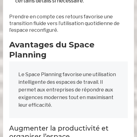
certains détails si nécessaire.
Prendre en compte ces retours favorise une
transition fluide vers l’utilisation quotidienne de
l’espace reconfiguré.
Avantages du Space
Planning
Le Space Planning favorise une utilisation
intelligente des espaces de travail. Il
permet aux entreprises de répondre aux
exigences modernes tout en maximisant
leur efficacité.
Augmenter la productivité et
organiser l’espace