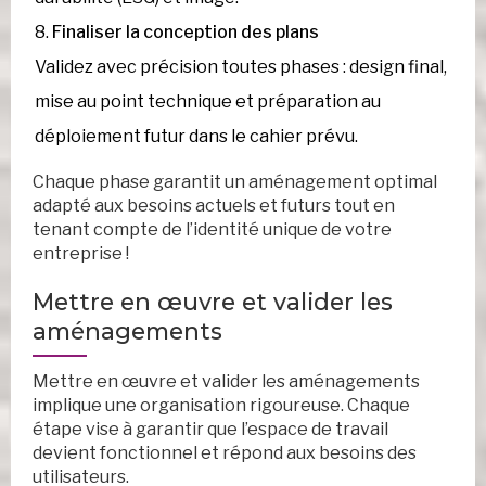
Finaliser la conception des plans
Validez avec précision toutes phases : design final,
mise au point technique et préparation au
déploiement futur dans le cahier prévu.
Chaque phase garantit un aménagement optimal
adapté aux besoins actuels et futurs tout en
tenant compte de l’identité unique de votre
entreprise !
Mettre en œuvre et valider les
aménagements
Mettre en œuvre et valider les aménagements
implique une organisation rigoureuse. Chaque
étape vise à garantir que l’espace de travail
devient fonctionnel et répond aux besoins des
utilisateurs.