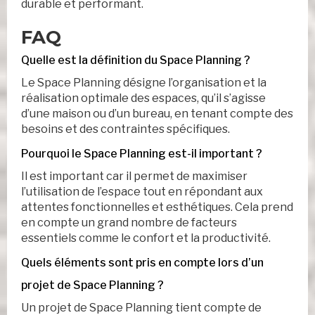
durable et performant.
FAQ
Quelle est la définition du Space Planning ?
Le Space Planning désigne l’organisation et la
réalisation optimale des espaces, qu’il s’agisse
d’une maison ou d’un bureau, en tenant compte des
besoins et des contraintes spécifiques.
Pourquoi le Space Planning est-il important ?
Il est important car il permet de maximiser
l’utilisation de l’espace tout en répondant aux
attentes fonctionnelles et esthétiques. Cela prend
en compte un grand nombre de facteurs
essentiels comme le confort et la productivité.
Quels éléments sont pris en compte lors d’un
projet de Space Planning ?
Un projet de Space Planning tient compte de