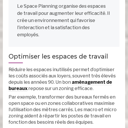
Le Space Planning organise des espaces
de travail pour augmenter leur efficacité. Il
crée un environnement qui favorise
l’interaction et la satisfaction des
employés.
Optimiser les espaces de travail
Réduire les espaces inutilisés permet d’optimiser
les coûts associés aux loyers, souvent très élevés
depuis les années 90. Un bon
aménagement de
bureaux
repose sur un zoning efficace.
Par exemple, transformer des bureaux fermés en
open space ou en zones collaboratives maximise
l’utilisation des mètres carrés. Les macro et micro
zoning aident à répartir les postes de travail en
fonction des besoins réels des équipes.