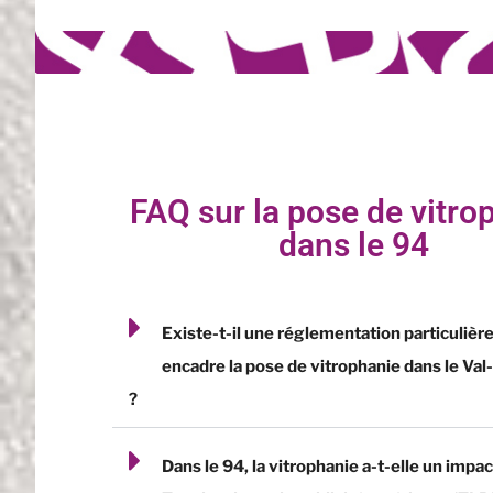
FAQ sur la pose de vitro
dans le 94
Existe-t-il une réglementation particulière
encadre la pose de vitrophanie dans le Va
?
Dans le 94, la vitrophanie a-t-elle un impac