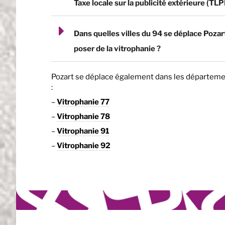
Taxe locale sur la publicité extérieure (TLP
Dans quelles villes du 94 se déplace Pozar
poser de la vitrophanie ?
Pozart se déplace également dans les départeme
:
–
Vitrophanie 77
–
Vitrophanie 78
–
Vitrophanie 91
–
Vitrophanie 92