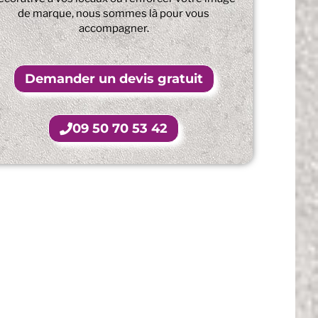
de marque, nous sommes là pour vous
accompagner.
Demander un devis gratuit
09 50 70 53 42